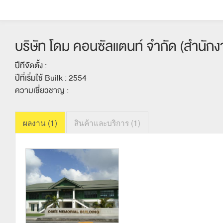
บริษัท โดม คอนซัลแตนท์ จำกัด (สำนักง
ปีทีจัดตั้ง :
ปีที่เริ่มใช้ Builk : 2554
ความเชี่ยวชาญ :
ผลงาน (1)
สินค้าและบริการ (1)