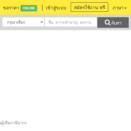
|
สมัครใช้งาน ฟรี
ขอราคา
เข้าสู่ระบบ
ภาษา
ONLINE
ค้นหา
ู้เสียภาษีอากร