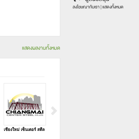
ลงโฆษณากับเรา
|
แสดงทั้งหมด
แสดงผลงานทั้งหมด
เชียงใหม่ เซ็นเตอร์ สตีล