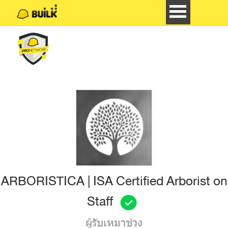
ONLINE
ARBORISTICA | ISA Certified Arborist on
Staff
ผู้รับเหมาช่วง