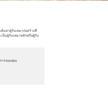
้นหาผู้รับเหมาก่อสร้างที่
นผู้รับเหมาหลักหรือผู้รับ
รงการของคุณ