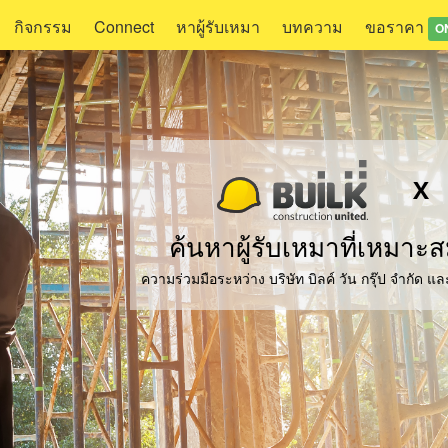
กิจกรรม
Connect
หาผู้รับเหมา
บทความ
ขอราคา
O
X
ค้นหาผู้รับเหมาที่เหมา
ความร่วมมือระหว่าง บริษัท บิลค์ วัน กรุ๊ป จำกัด