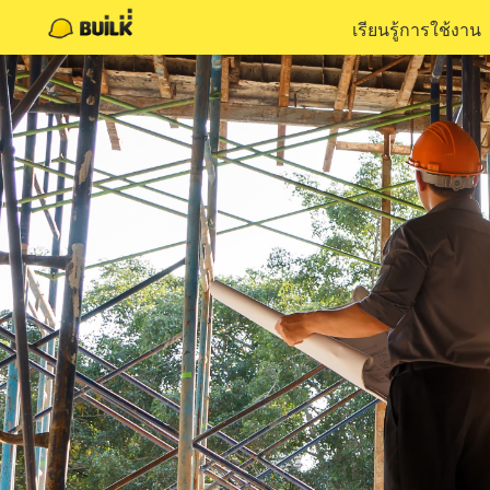
เรียนรู้การใช้งาน