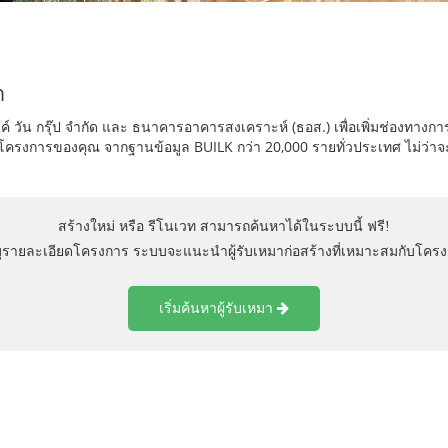
า
ค์ วัน กรุ๊ป จำกัด และ ธนาคารอาคารสงเคราะห์ (ธอส.) เพื่อเพิ่มช่องทางการค
งการของคุณ จากฐานข้อมูล BUILK กว่า 20,000 รายทั่วประเทศ ไม่ว่าจะเป็
สร้างใหม่ หรือ รีโนเวท สามารถค้นหาได้ในระบบนี้ ฟรี!
บุรายละเอียดโครงการ ระบบจะแนะนำผู้รับเหมาก่อสร้างที่เหมาะสมกับโค
เริ่มค้นหาผู้รับเหมา