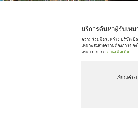
บริการค้นหาผู้รับเหม
ความร่วมมือระหว่าง บริษัท บิล
เหมาะสมกับความต้องการของโคร
เหมารายย่อย
อ่านเพิ่มเติม
เพียงแค่ระ